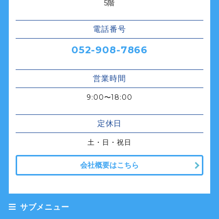
5階
電話番号
052-908-7866
営業時間
9:00〜18:00
定休日
土・日・祝日
会社概要はこちら
サブメニュー