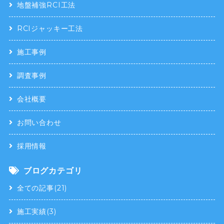
地盤補強RCI工法
RCIジャッキー工法
施工事例
調査事例
会社概要
お問い合わせ
採用情報
ブログカテゴリ
全ての記事(21)
施工実績(3)