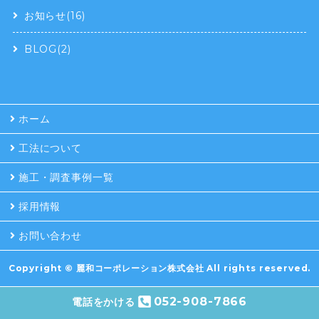
お知らせ(16)
BLOG(2)
ホーム
工法について
施工・調査事例一覧
採用情報
お問い合わせ
Copyright ©
麗和コーポレーション株式会社
All rights reserved.
052-908-7866
電話をかける