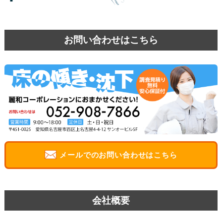
お問い合わせはこちら
メールでのお問い合わせはこちら
会社概要