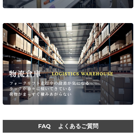
FAQ よくあるご質問