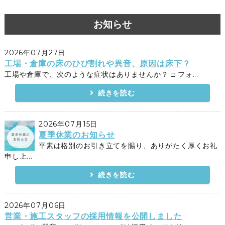
お知らせ
2026年07月27日
工場・倉庫の床のひび割れや異音、原因は床下？
工場や倉庫で、次のような症状はありませんか？ □ フォ...
続きを読む
2026年07月15日
夏季休業のお知らせ
平素は格別のお引き立てを賜り、ありがたく厚くお礼
申し上...
続きを読む
2026年07月06日
営業・施工スタッフの採用情報を公開しました