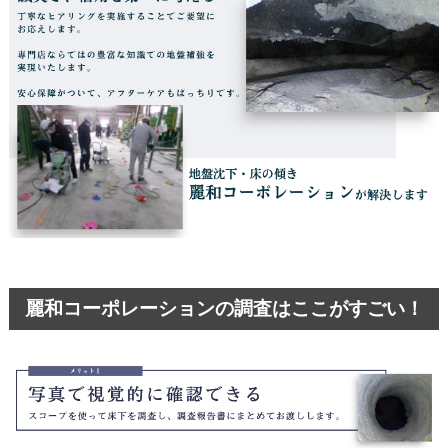
麗和コーポレーションの調査はここがすごい！