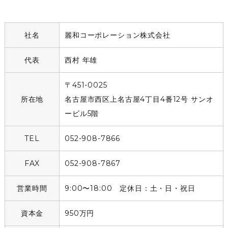
社名
麗和コーポレーション株式会社
代表
西村 年雄
〒451-0025
所在地
名古屋市西区上名古屋4丁目4番12号 サンオ
ービル5階
TEL
052-908-7866
FAX
052-908-7867
営業時間
9:00〜18:00 定休日：土・日・祝日
資本金
950万円