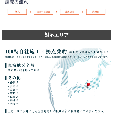
対応エリア