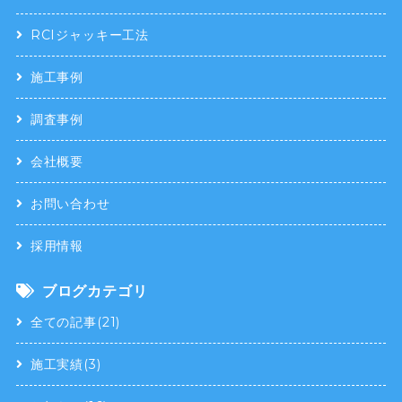
RCIジャッキー工法
施工事例
調査事例
会社概要
お問い合わせ
採用情報
ブログカテゴリ
全ての記事(21)
施工実績(3)