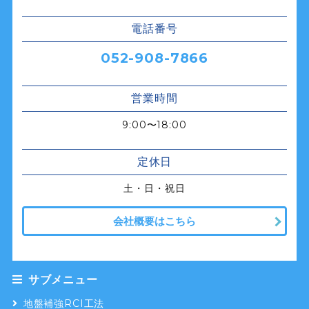
電話番号
052-908-7866
営業時間
9:00〜18:00
定休日
土・日・祝日
会社概要はこちら
サブメニュー
地盤補強RCI工法