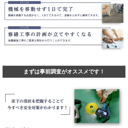
まずは事前調査がオススメです！